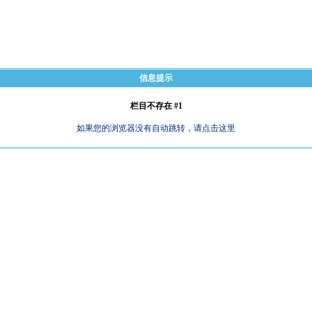
信息提示
栏目不存在 #1
如果您的浏览器没有自动跳转，请点击这里