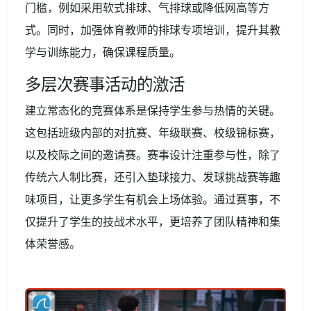
门槛，例如采用软式排球、气排球或降低网高等方
式。同时，加强体育教师的排球专项培训，提升其教
学与训练能力，确保课程质量。
多层次赛事活动的激活
建立常态化的竞赛体系是保持学生参与热情的关键。
这包括班级内部的对抗赛、年级联赛、校级锦标赛，
以及校际之间的邀请赛。赛事设计注重参与性，除了
传统六人制比赛，还引入垫球接力、发球挑战赛等趣
味项目，让更多学生有机会上场体验。通过赛事，不
仅提升了学生的技战术水平，更培养了团队精神和集
体荣誉感。