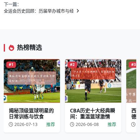
下一篇：
全运会历史回顾：历届举办城市与经
热榜精选
#1
#2
#3
揭秘顶级篮球明星的
CBA历史十大经典瞬
西
日常训练与饮食
间：重温篮球激情
德
2026-07-13
推荐
2026-06-08
推荐
2