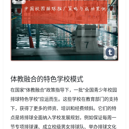
体教融合的特色学校模式
在国家“体教融合”政策指导下，一批“全国青少年校园
排球特色学校”应运而生。这些学校在教育部门的支持
下，获得了更多的师资、培训和经费倾斜。它们的特
点是将排球全面纳入学校发展规划，例如保证每周一
节专项排球课、成立校级男女排球队、举办排球文化